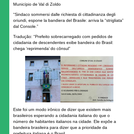
Município de Val di Zoldo
“Sindaco sommersi dalle richiesta di cittadinanza degli
oriundi, espone la bandiera del Brasile: arriva la “strigliata”
dal Console.”
Tradução:
“Prefeito sobrecarregado com pedidos de
cidadania de descendentes exibe bandeira do Brasil:
chega ‘reprimenda’ do cônsul”
Este foi um modo irônico de dizer que existem mais
brasileiros esperando a cidadania italiana do que o
número de habitantes italianos na cidade. Ele expõe a
bandeira brasileira para dizer que a prioridade da
prefeitura italiana é o Brasil.