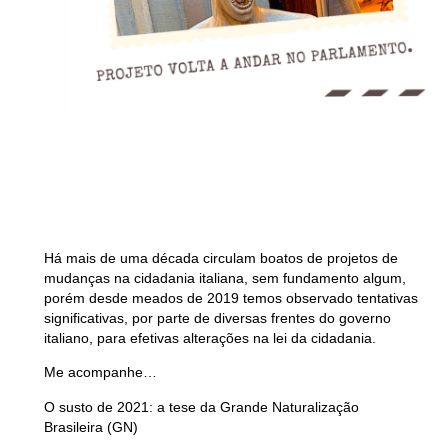
Há mais de uma década circulam boatos de projetos de
mudanças na cidadania italiana, sem fundamento algum,
porém desde meados de 2019 temos observado tentativas
significativas, por parte de diversas frentes do governo
italiano, para efetivas alterações na lei da cidadania.
Me acompanhe…
O susto de 2021: a tese da Grande Naturalização
Brasileira (GN)