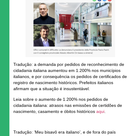
Tradução:
a demanda por pedidos de reconhecimento de
cidadania italiana aumentou em 1.200% nos municípios
italianos, e por consequência os pedidos de certificados de
registro de nascimento históricos. Prefeitos italianos
afirmam que a situação é insustentável.
Leia sobre o
aumento de 1.200% nos pedidos de
cidadania italiana
: atrasos nas emissões de certidões de
nascimento, casamento e óbitos históricos
aqui
.
Tradução:
‘Meu bisavô era italiano’, e de fora do país