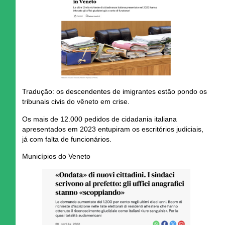
Tradução:
os descendentes de imigrantes estão pondo os
tribunais civis do vêneto em crise.
Os mais de 12.000 pedidos de cidadania italiana
apresentados em 2023 entupiram os escritórios judiciais,
já com falta de funcionários.
Municípios do Veneto