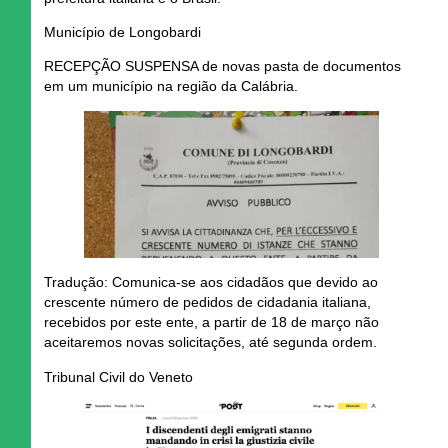
Município de Longobardi
RECEPÇÃO SUSPENSA de novas pasta de documentos
em um município na região da Calábria.
Tradução:
Comunica-se aos cidadãos que devido ao
crescente número de pedidos de cidadania italiana,
recebidos por este ente, a partir de 18 de março não
aceitaremos novas solicitações, até segunda ordem.
Tribunal Civil do Veneto