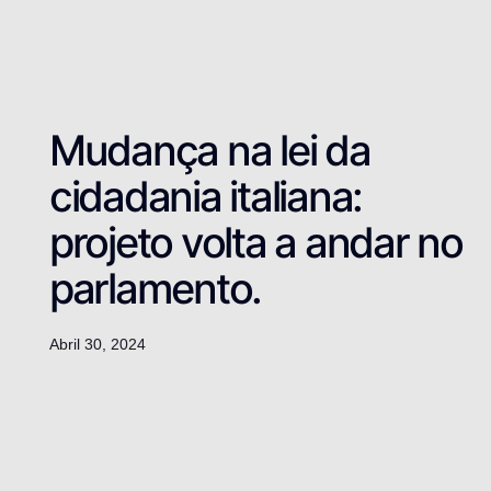
Mudança na lei da
cidadania italiana:
projeto volta a andar no
parlamento.
Abril 30, 2024