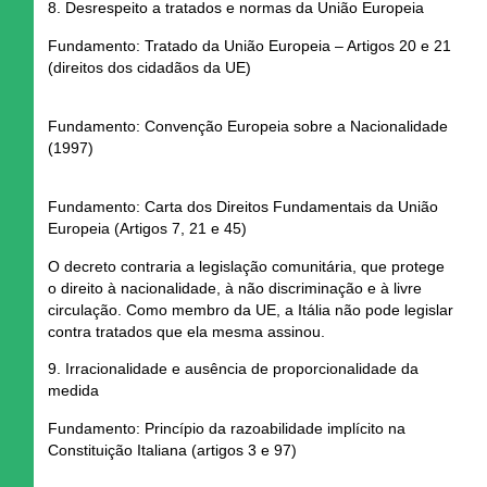
8. Desrespeito a tratados e normas da União Europeia
Fundamento: Tratado da União Europeia – Artigos 20 e 21
(direitos dos cidadãos da UE)
Fundamento: Convenção Europeia sobre a Nacionalidade
(1997)
Fundamento: Carta dos Direitos Fundamentais da União
Europeia (Artigos 7, 21 e 45)
O decreto contraria a legislação comunitária, que protege
o
direito à nacionalidade, à não discriminação e à livre
circulação.
Como membro da UE, a Itália
não pode legislar
contra tratados que ela mesma assinou.
9. Irracionalidade e ausência de proporcionalidade da
medida
Fundamento: Princípio da razoabilidade implícito na
Constituição Italiana (artigos 3 e 97)