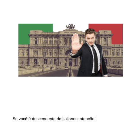
S
e você é descendente de italianos, atenção!