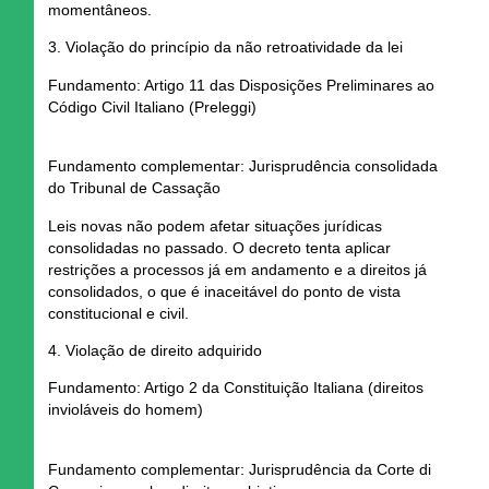
momentâneos.
3. Violação do princípio da não retroatividade da lei
Fundamento: Artigo 11 das Disposições Preliminares ao
Código Civil Italiano (Preleggi)
Fundamento complementar: Jurisprudência consolidada
do Tribunal de Cassação
Leis novas
não podem afetar situações jurídicas
consolidadas no passado.
O decreto tenta aplicar
restrições
a processos já em andamento e a direitos já
consolidados
, o que é
inaceitável do ponto de vista
constitucional e civil.
4. Violação de direito adquirido
Fundamento: Artigo 2 da Constituição Italiana (direitos
invioláveis do homem)
Fundamento complementar: Jurisprudência da Corte di