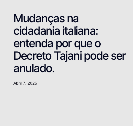
Mudanças na
cidadania italiana:
entenda por que o
Decreto Tajani pode ser
anulado.
Abril 7, 2025