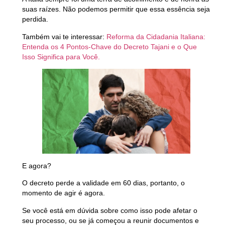
suas raízes.
Não podemos permitir que essa essência seja
perdida.
Também vai te interessar:
Reforma da Cidadania Italiana:
Entenda os 4 Pontos-Chave do Decreto Tajani e o Que
Isso Significa para Você.
E agora?
O decreto perde a validade em 60 dias, portanto, o
momento de agir é
agora.
Se você está em dúvida sobre como isso pode afetar o
seu processo, ou se já começou a reunir documentos e