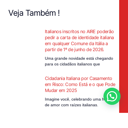
Veja Também !
Italianos inscritos no AIRE poderão
pedir a carta de identidade italiana
em qualquer Comune da Itália a
partir de 1º de junho de 2026.
Uma grande novidade está chegando
para os cidadãos italianos que
Cidadania Italiana por Casamento
em Risco: Como Está e o que Pode
Mudar em 2025
Imagine você, celebrando uma história
de amor com raízes italianas.
AÇÃO COLETIVA NO TRIBUNAL
EUROPEU DOS DIREITOS DO