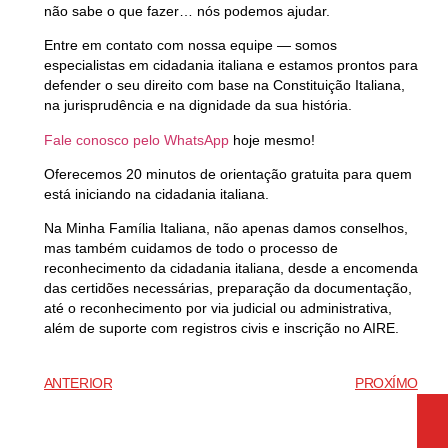
não sabe o que fazer…
nós podemos ajudar.
Entre em contato com nossa equipe —
somos
especialistas em cidadania italiana
e estamos prontos para
defender o seu direito com base na Constituição Italiana,
na jurisprudência e na dignidade da sua história.
Fale conosco pelo WhatsApp
hoje mesmo!
Oferecemos 20 minutos de orientação gratuita para quem
está iniciando na cidadania italiana.
Na
Minha Família Italiana
, não apenas damos conselhos,
mas também cuidamos de todo o processo de
reconhecimento da cidadania italiana, desde a encomenda
das certidões necessárias, preparação da documentação,
até o reconhecimento por via judicial ou administrativa,
além de suporte com registros civis e inscrição no AIRE.
ANTERIOR
PROXÍMO