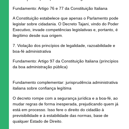
Fundamento: Artigo 76 e 77 da Constituição Italiana
A Constituição estabelece que
apenas o Parlamento pode
legislar sobre cidadania
. O Decreto Tajani, vindo do Poder
Executivo,
invade competências legislativas
e, portanto,
é
ilegítimo desde sua origem.
7. Violação dos princípios de legalidade, razoabilidade e
boa-fé administrativa
Fundamento: Artigo 97 da Constituição Italiana (princípios
da boa administração pública)
Fundamento complementar: jurisprudência administrativa
italiana sobre confiança legítima
O decreto
rompe com a segurança jurídica e a boa-fé
, ao
mudar regras de forma inesperada, prejudicando quem já
está em processo. Isso fere o direito do cidadão à
previsibilidade e à estabilidade das normas
, base de
qualquer Estado de Direito.