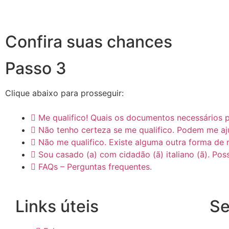
Confira suas chances
Passo 3
Clique abaixo para prosseguir:
Me qualifico! Quais os documentos necessários 
Não tenho certeza se me qualifico. Podem me aj
Não me qualifico. Existe alguma outra forma de m
Sou casado (a) com cidadão (ã) italiano (ã). Pos
FAQs – Perguntas frequentes.
Links úteis
Se