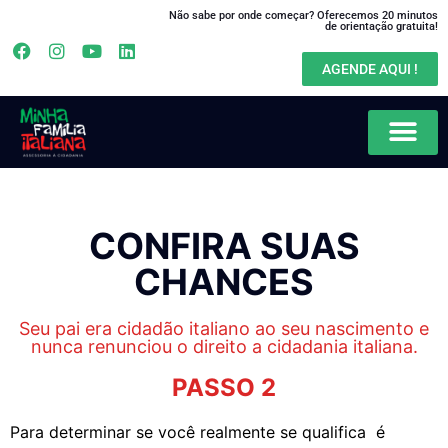
Não sabe por onde começar? Oferecemos 20 minutos
de orientação gratuita!
AGENDE AQUI !
CONFIRA SUAS
CHANCES
Seu pai era cidadão italiano ao seu nascimento e
nunca renunciou o direito a cidadania italiana.
PASSO 2
Para determinar se você realmente se qualifica é