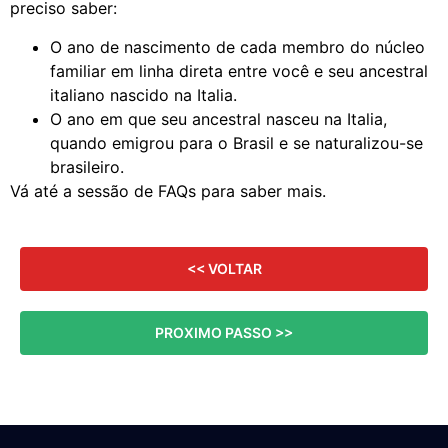
preciso saber:
O ano de nascimento de cada membro do núcleo
familiar em linha direta entre você e seu ancestral
italiano nascido na Italia.
O ano em que seu ancestral nasceu na Italia,
quando emigrou para o Brasil e se naturalizou-se
brasileiro.
Vá até a sessão de FAQs para saber mais.
<< VOLTAR
PROXIMO PASSO >>