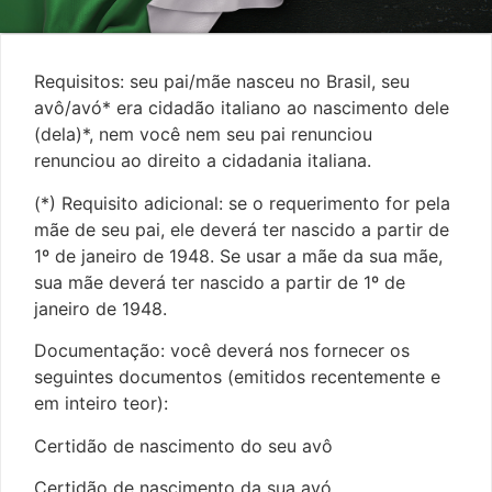
Requisitos: seu pai/mãe nasceu no Brasil, seu
avô/avó* era cidadão italiano ao nascimento dele
(dela)*, nem você nem seu pai renunciou
renunciou ao direito a cidadania italiana.
(*) Requisito adicional: se o requerimento for pela
mãe de seu pai, ele deverá ter nascido a partir de
1º de janeiro de 1948. Se usar a mãe da sua mãe,
sua mãe deverá ter nascido a partir de 1º de
janeiro de 1948.
Documentação: você deverá nos fornecer os
seguintes documentos (emitidos recentemente e
em inteiro teor):
Certidão de nascimento do seu avô
Certidão de nascimento da sua avó