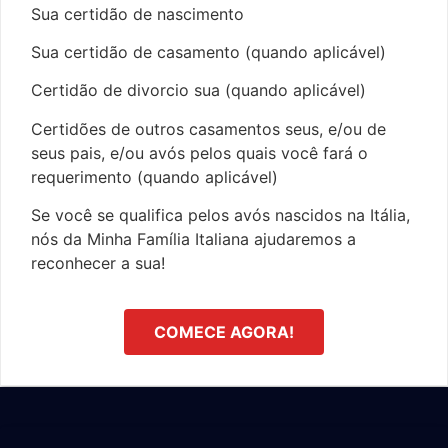
Sua certidão de nascimento
Sua certidão de casamento (quando aplicável)
Certidão de divorcio sua (quando aplicável)
Certidões de outros casamentos seus, e/ou de
seus pais, e/ou avós pelos quais você fará o
requerimento (quando aplicável)
Se você se qualifica pelos avós nascidos na Itália,
nós da Minha Família Italiana ajudaremos a
reconhecer a sua!
COMECE AGORA!