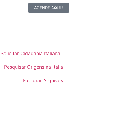
AGENDE AQUI !
Solicitar Cidadania Italiana
Pesquisar Origens na Itália
Explorar Arquivos