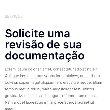
SERVIÇOS
Solicite uma
revisão de sua
documentação
Lorem ipsum dolor sit amet, consectetur adipiscing elit.
Quisque lacinia, metus vel tincidunt ultrices, quam libero
pulvinar sapien, eget aliquam felis erat vitae neque. Etiam
tempus metus tellus, malesuada laoreet felis ultrices
gravida. Mauris ac blandit augue, in fermentum massa.
Nam aliquet laoreet quam, in placerat eros laoreet sit
amet.