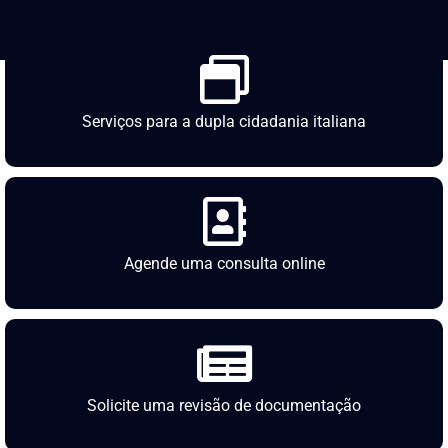
Serviços para a dupla cidadania italiana
Agende uma consulta online
Solicite uma revisão de documentação