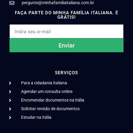
pergunte@minhafamiliaitaliana.com.br
FAÇA PARTE DO MINHA FAMÍLIA ITALIANA. É
GRÁTIS!
Enviar
SERVIÇOS
Para a cidadania Italiana
Agendar um consulta online
Encomendar documentos na Itália
Solicitar revisão de documentos
Estudar na Itália