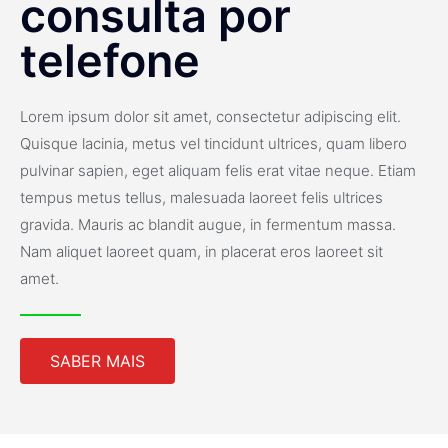
consulta por
telefone
Lorem ipsum dolor sit amet, consectetur adipiscing elit.
Quisque lacinia, metus vel tincidunt ultrices, quam libero
pulvinar sapien, eget aliquam felis erat vitae neque. Etiam
tempus metus tellus, malesuada laoreet felis ultrices
gravida. Mauris ac blandit augue, in fermentum massa.
Nam aliquet laoreet quam, in placerat eros laoreet sit
amet.
SABER MAIS