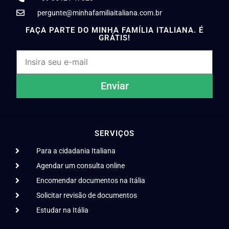
pergunte@minhafamiliaitaliana.com.br
FAÇA PARTE DO MINHA FAMÍLIA ITALIANA. É
GRÁTIS!
Enviar
SERVIÇOS
Para a cidadania Italiana
Agendar um consulta online
Encomendar documentos na Itália
Solicitar revisão de documentos
Estudar na Itália