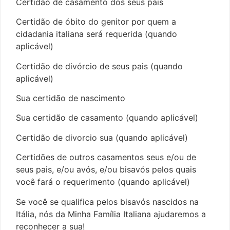
Certidão de casamento dos seus pais
Certidão de óbito do genitor por quem a
cidadania italiana será requerida (quando
aplicável)
Certidão de divórcio de seus pais (quando
aplicável)
Sua certidão de nascimento
Sua certidão de casamento (quando aplicável)
Certidão de divorcio sua (quando aplicável)
Certidões de outros casamentos seus e/ou de
seus pais, e/ou avós, e/ou bisavós pelos quais
você fará o requerimento (quando aplicável)
Se você se qualifica pelos bisavós nascidos na
Itália, nós da Minha Família Italiana ajudaremos a
reconhecer a sua!