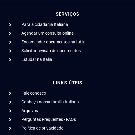
SERVIÇOS
Para a cidadania Italiana
Agendar um consulta online
Encomendar documentos na Itália
Solicitar revisão de documentos
Estudar na Itália
LINKS ÚTEIS
Fale conosco
Conheça nossa familia Italiana
Arquivos
Perguntas Frequentes - FAQs
Política de privacidade