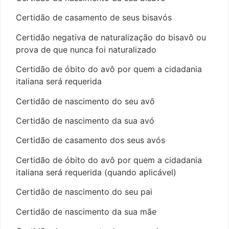
Certidão de casamento de seus bisavós
Certidão negativa de naturalização do bisavô ou
prova de que nunca foi naturalizado
Certidão de óbito do avô por quem a cidadania
italiana será requerida
Certidão de nascimento do seu avô
Certidão de nascimento da sua avó
Certidão de casamento dos seus avós
Certidão de óbito do avô por quem a cidadania
italiana será requerida (quando aplicável)
Certidão de nascimento do seu pai
Certidão de nascimento da sua mãe