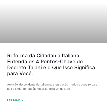
Reforma da Cidadania Italiana:
Entenda os 4 Pontos-Chave do
Decreto Tajani e o Que Isso Significa
para Você.
Atenção, descendente de italianos: a legislação mudou e o prazo para
agir é limitado! Na última sexta-feira, 28 de abril,
LER MAIS »