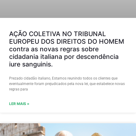
AÇÃO COLETIVA NO TRIBUNAL
EUROPEU DOS DIREITOS DO HOMEM
contra as novas regras sobre
cidadania italiana por descendência
iure sanguinis.
Prezado cidadão italiano, Estamos reunindo todos os clientes que
eventualmente foram prejudicados pela nova lei, que estabelece novas
regras para
LER MAIS »