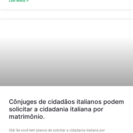
LER MAIS »
Cônjuges de cidadãos italianos podem
solicitar a cidadania italiana por
matrimônio.
Olá! Se você tem planos de solicitar a cidadania italiana por