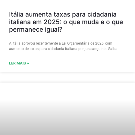
Itália aumenta taxas para cidadania
italiana em 2025: o que muda e o que
permanece igual?
A Itália aprovou recentemente a Lei Orçamentária de 2025, com
aumento de taxas para cidadania italiana por jus sanguinis. Saiba
LER MAIS »