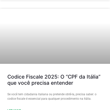
Codice Fiscale 2025: O “CPF da Itália”
que você precisa entender
Se você tem cidadania italiana ou pretende obtê-la, precisa saber: o
codice fiscale é essencial para qualquer procedimento na Itália.