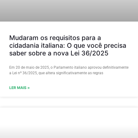
Mudaram os requisitos para a
cidadania italiana: O que você precisa
saber sobre a nova Lei 36/2025
Em 20 de maio de 2025, o Parlamento italiano aprovou definitivamente
a Lei nº 36/2025, que altera significativamente as regras
LER MAIS »