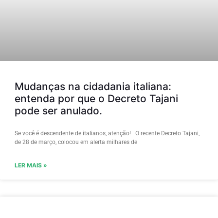
Mudanças na cidadania italiana:
entenda por que o Decreto Tajani
pode ser anulado.
Se você é descendente de italianos, atenção! O recente Decreto Tajani,
de 28 de março, colocou em alerta milhares de
LER MAIS »