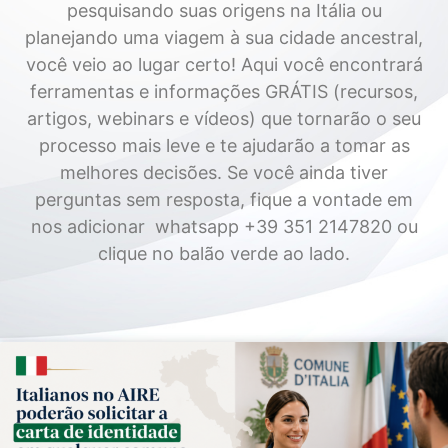
pesquisando suas origens na Itália ou
planejando uma viagem à sua cidade ancestral,
você veio ao lugar certo! Aqui você encontrará
ferramentas e informações GRÁTIS (recursos,
artigos, webinars e vídeos) que tornarão o seu
processo mais leve e te ajudarão a tomar as
melhores decisões. Se você ainda tiver
perguntas sem resposta, fique a vontade em
nos adicionar whatsapp +39 351 2147820 ou
clique no balão verde ao lado.