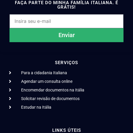
FAÇA PARTE DO MINHA FAMÍLIA ITALIANA. É
GRÁTIS!
Enviar
SERVIÇOS
Para a cidadania Italiana
Agendar um consulta online
Encomendar documentos na Itália
Solicitar revisão de documentos
Estudar na Itália
LINKS ÚTEIS