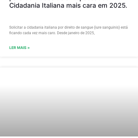
Cidadania Italiana mais cara em 2025.
Solicitar a cidadania italiana por direito de sangue (iure sanguinis) está
ficando cada vez mais caro. Desde janeiro de 2025,
LER MAIS »