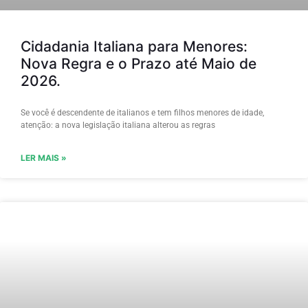
Cidadania Italiana para Menores:
Nova Regra e o Prazo até Maio de
2026.
Se você é descendente de italianos e tem filhos menores de idade,
atenção: a nova legislação italiana alterou as regras
LER MAIS »