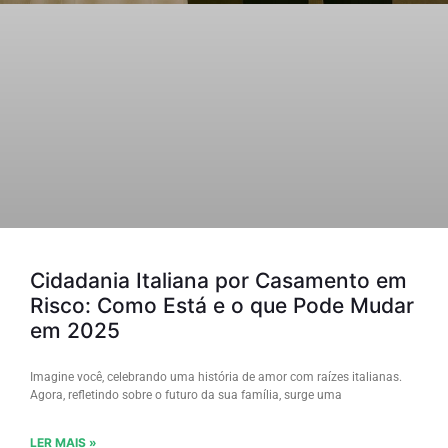
Cidadania Italiana por Casamento em
Risco: Como Está e o que Pode Mudar
em 2025
Imagine você, celebrando uma história de amor com raízes italianas.
Agora, refletindo sobre o futuro da sua família, surge uma
LER MAIS »