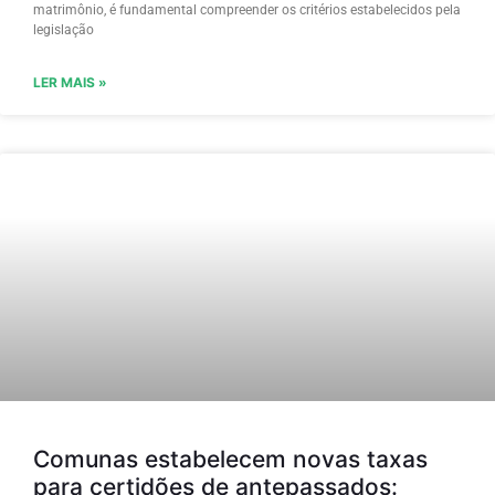
matrimônio, é fundamental compreender os critérios estabelecidos pela
legislação
LER MAIS »
Comunas estabelecem novas taxas
para certidões de antepassados: