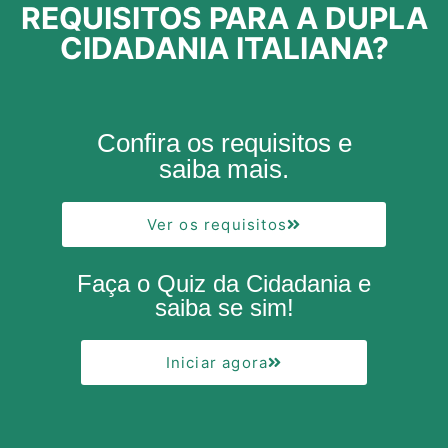
REQUISITOS PARA A DUPLA
CIDADANIA ITALIANA?
Confira os requisitos e
saiba mais.
Ver os requisitos
Faça o Quiz da Cidadania e
saiba se sim!
Iniciar agora